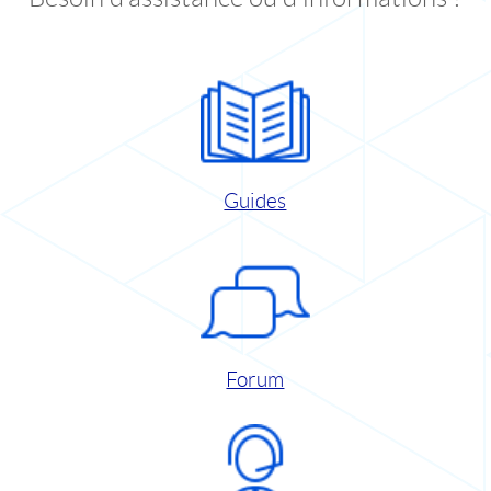
Guides
Forum